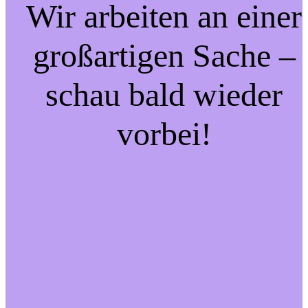
Wir arbeiten an einer
großartigen Sache –
schau bald wieder
vorbei!