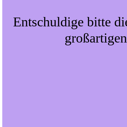
Entschuldige bitte d
großartigen