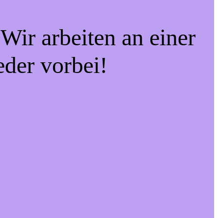
Wir arbeiten an einer
eder vorbei!