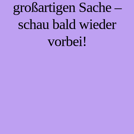
großartigen Sache –
schau bald wieder
vorbei!