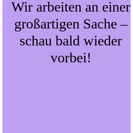
Wir arbeiten an einer
großartigen Sache –
schau bald wieder
vorbei!