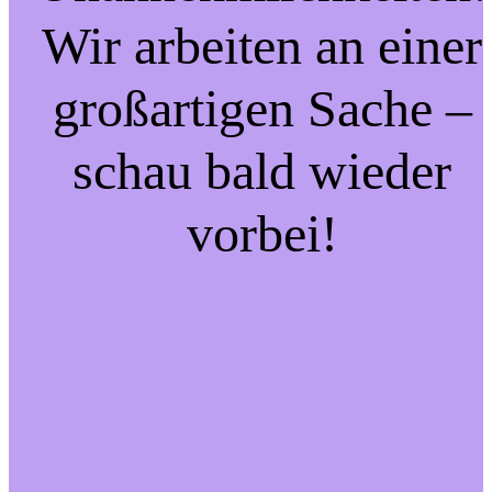
Wir arbeiten an einer
großartigen Sache –
schau bald wieder
vorbei!