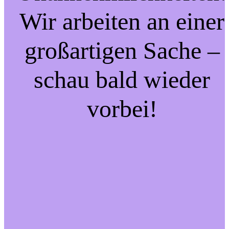
Wir arbeiten an einer
großartigen Sache –
schau bald wieder
vorbei!