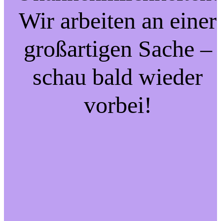
Wir arbeiten an einer
großartigen Sache –
schau bald wieder
vorbei!