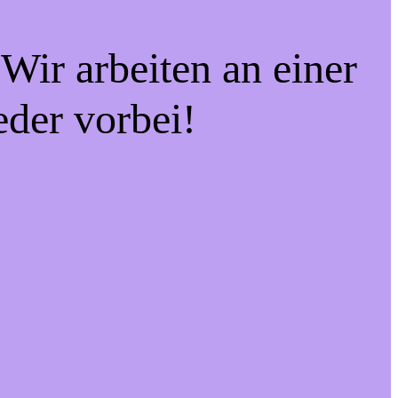
Wir arbeiten an einer
eder vorbei!