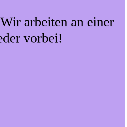
Wir arbeiten an einer
eder vorbei!