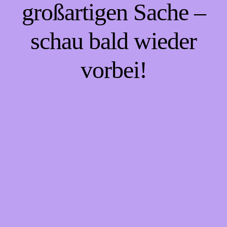
großartigen Sache –
schau bald wieder
vorbei!