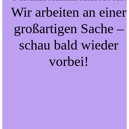
Wir arbeiten an einer
großartigen Sache –
schau bald wieder
vorbei!