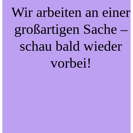
Wir arbeiten an einer
großartigen Sache –
schau bald wieder
vorbei!