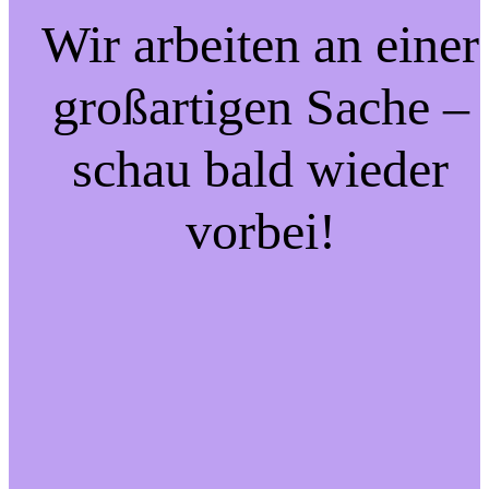
Wir arbeiten an einer
großartigen Sache –
schau bald wieder
vorbei!