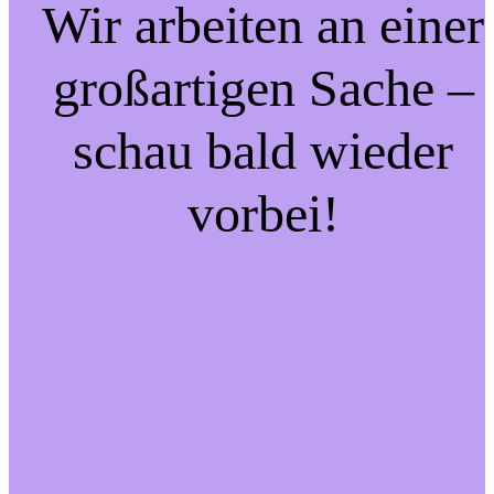
Wir arbeiten an einer
großartigen Sache –
schau bald wieder
vorbei!