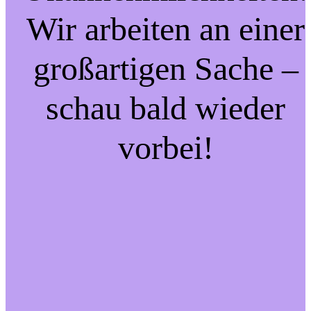
Wir arbeiten an einer
großartigen Sache –
schau bald wieder
vorbei!