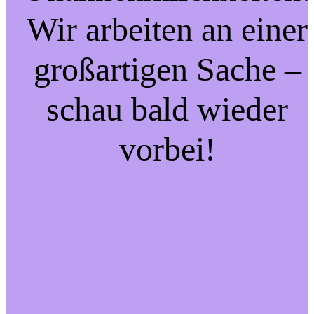
Wir arbeiten an einer
großartigen Sache –
schau bald wieder
vorbei!