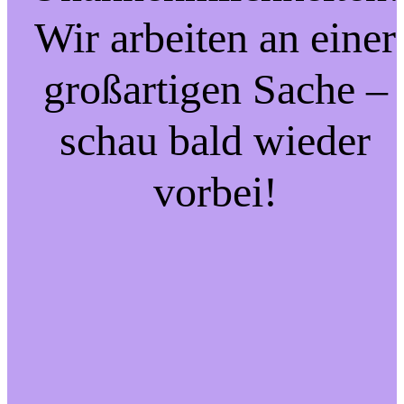
Wir arbeiten an einer
großartigen Sache –
schau bald wieder
vorbei!