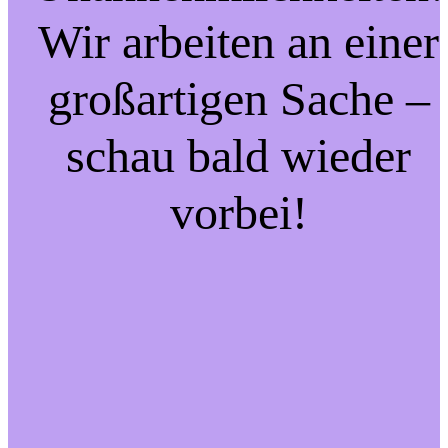
Wir arbeiten an einer
großartigen Sache –
schau bald wieder
vorbei!