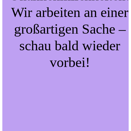
Wir arbeiten an einer
großartigen Sache –
schau bald wieder
vorbei!