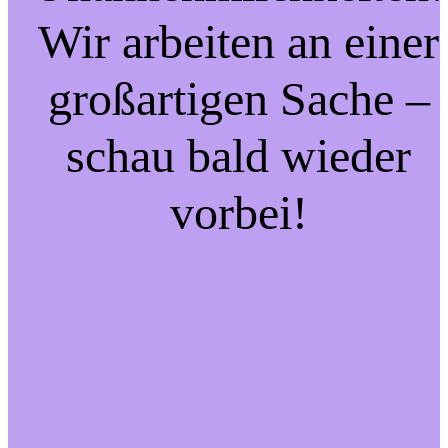
Wir arbeiten an einer
großartigen Sache –
schau bald wieder
vorbei!