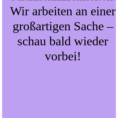
Wir arbeiten an einer
großartigen Sache –
schau bald wieder
vorbei!