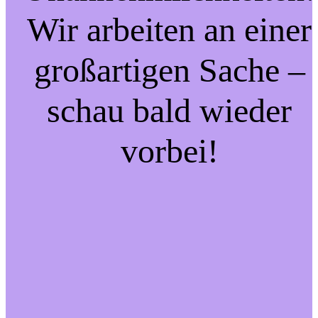
Wir arbeiten an einer
großartigen Sache –
schau bald wieder
vorbei!