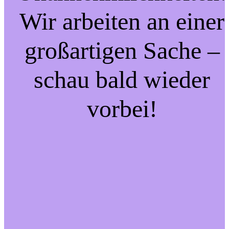
Wir arbeiten an einer
großartigen Sache –
schau bald wieder
vorbei!