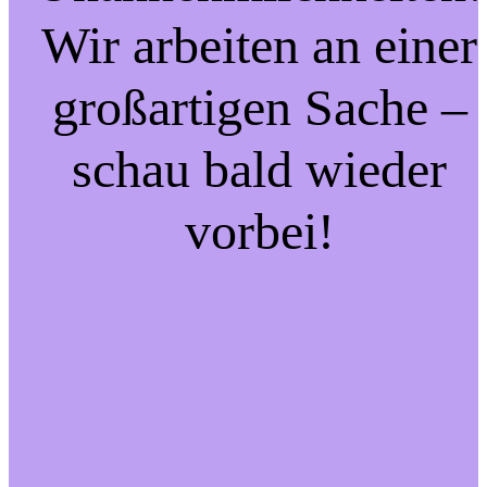
Wir arbeiten an einer
großartigen Sache –
schau bald wieder
vorbei!