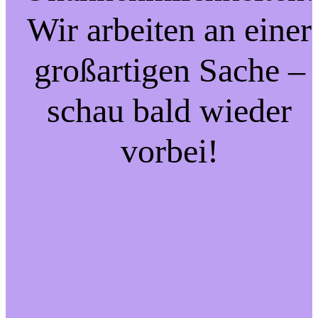
Wir arbeiten an einer
großartigen Sache –
schau bald wieder
vorbei!