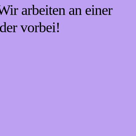
ir arbeiten an einer
der vorbei!