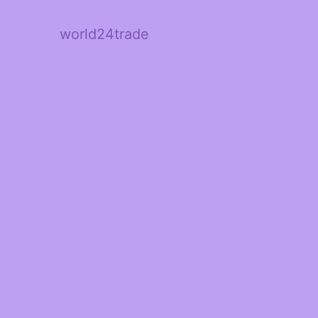
world24trade