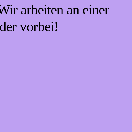
ir arbeiten an einer
der vorbei!