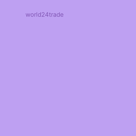
world24trade