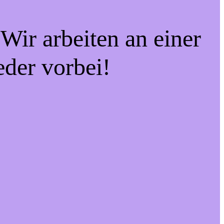
Wir arbeiten an einer
eder vorbei!