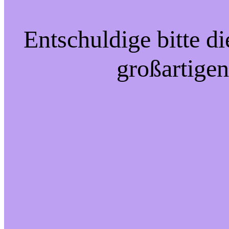
Entschuldige bitte d
großartigen