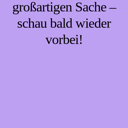
großartigen Sache –
schau bald wieder
vorbei!