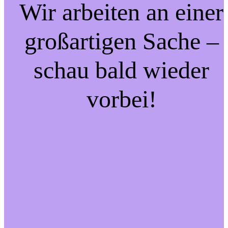
Wir arbeiten an einer
großartigen Sache –
schau bald wieder
vorbei!