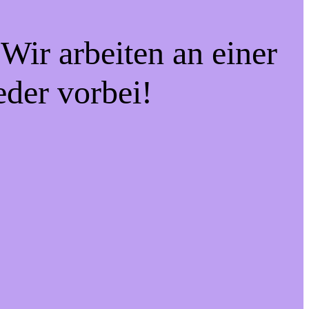
Wir arbeiten an einer
eder vorbei!