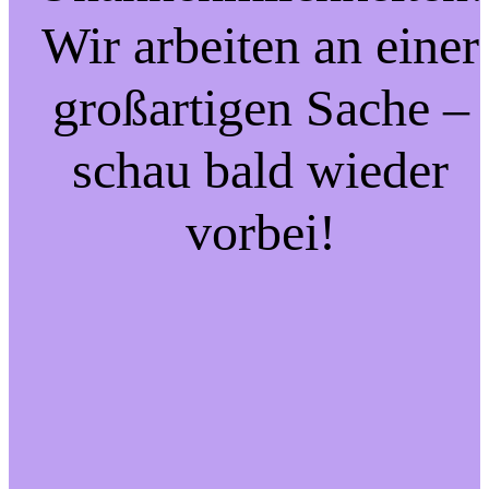
Wir arbeiten an einer
großartigen Sache –
schau bald wieder
vorbei!