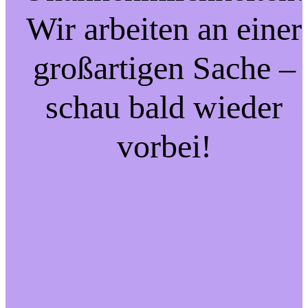
Wir arbeiten an einer
großartigen Sache –
schau bald wieder
vorbei!