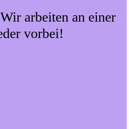
Wir arbeiten an einer
eder vorbei!