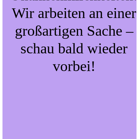
Wir arbeiten an einer
großartigen Sache –
schau bald wieder
vorbei!