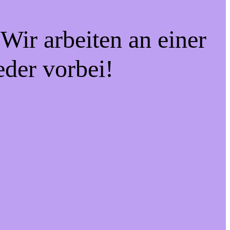
Wir arbeiten an einer
eder vorbei!