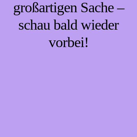
großartigen Sache –
schau bald wieder
vorbei!