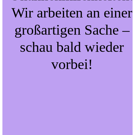
Wir arbeiten an einer
großartigen Sache –
schau bald wieder
vorbei!